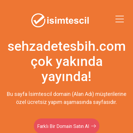
sehzadetesbih.com
çok yakında
yayında!
Bu sayfa İsimtescil domain (Alan Adı) müşterilerine
özel ücretsiz yapım aşamasında sayfasıdır.
Farklı Bir Domain Satın Al