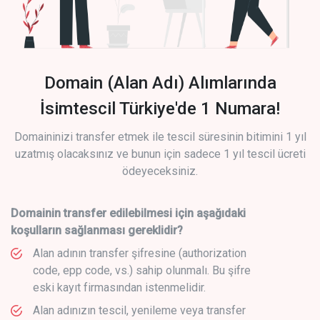
Domain (Alan Adı) Alımlarında
İsimtescil Türkiye'de 1 Numara!
Domaininizi transfer etmek ile tescil süresinin bitimini 1 yıl
uzatmış olacaksınız ve bunun için sadece 1 yıl tescil ücreti
ödeyeceksiniz.
Domainin transfer edilebilmesi için aşağıdaki
koşulların sağlanması gereklidir?
Alan adının transfer şifresine (authorization
code, epp code, vs.) sahip olunmalı. Bu şifre
eski kayıt firmasından istenmelidir.
Alan adınızın tescil, yenileme veya transfer