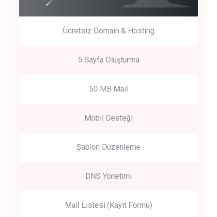
Ücretsiz Domain & Hosting
5 Sayfa Oluşturma
50 MB Mail
Mobil Desteği
Şablon Düzenleme
DNS Yönetimi
Mail Listesi (Kayıt Formu)