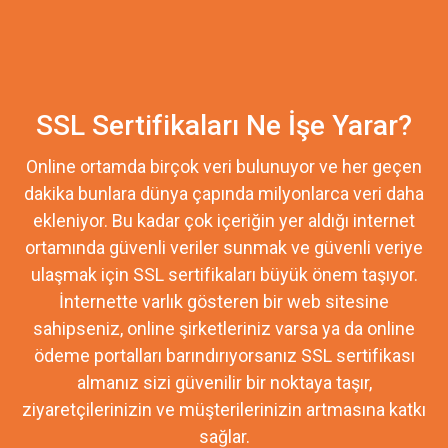
SSL Sertifikaları Ne İşe Yarar?
Online ortamda birçok veri bulunuyor ve her geçen
dakika bunlara dünya çapında milyonlarca veri daha
ekleniyor. Bu kadar çok içeriğin yer aldığı internet
ortamında güvenli veriler sunmak ve güvenli veriye
ulaşmak için SSL sertifikaları büyük önem taşıyor.
İnternette varlık gösteren bir web sitesine
sahipseniz, online şirketleriniz varsa ya da online
ödeme portalları barındırıyorsanız SSL sertifikası
almanız sizi güvenilir bir noktaya taşır,
ziyaretçilerinizin ve müşterilerinizin artmasına katkı
sağlar.