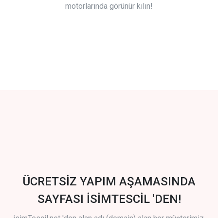
motorlarında görünür kılın!
ÜCRETSİZ YAPIM AŞAMASINDA
SAYFASI İSİMTESCİL 'DEN!