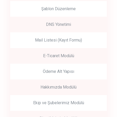
Şablon Düzenleme
DNS Yönetimi
Mail Listesi (Kayıt Formu)
E-Ticaret Modülü
Ödeme Alt Yapısı
Hakkımızda Modülü
Ekip ve Şubelerimiz Modülü