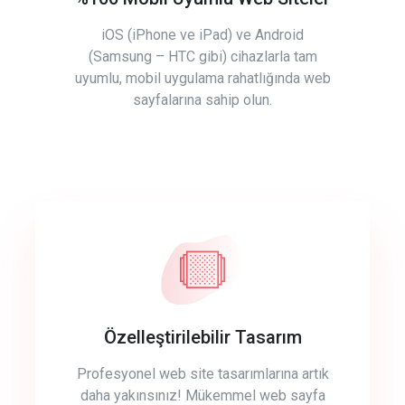
iOS (iPhone ve iPad) ve Android
(Samsung – HTC gibi) cihazlarla tam
uyumlu, mobil uygulama rahatlığında web
sayfalarına sahip olun.
Özelleştirilebilir Tasarım
Profesyonel web site tasarımlarına artık
daha yakınsınız! Mükemmel web sayfa