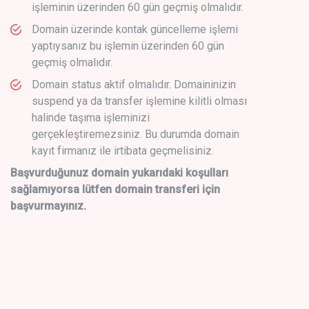
işleminin üzerinden 60 gün geçmiş olmalıdır.
Domain üzerinde kontak güncelleme işlemi
yaptıysanız bu işlemin üzerinden 60 gün
geçmiş olmalıdır.
Domain status aktif olmalıdır. Domaininizin
suspend ya da transfer işlemine kilitli olması
halinde taşıma işleminizi
gerçekleştiremezsiniz. Bu durumda domain
kayıt firmanız ile irtibata geçmelisiniz.
Başvurduğunuz domain yukarıdaki koşulları
sağlamıyorsa lütfen domain transferi için
başvurmayınız.