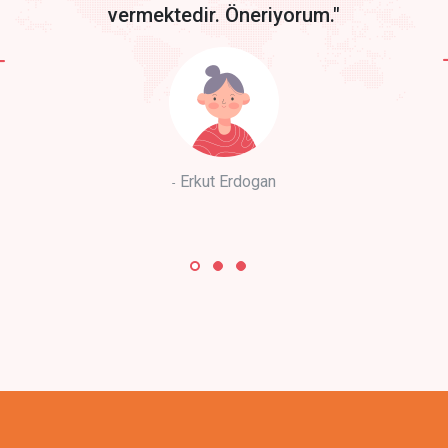
vermektedir. Öneriyorum."
Erkut Erdogan