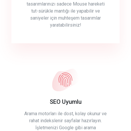
tasarımlarınızı sadece Mouse hareketi
tut-sürükle mantığı ile yapabilir ve
saniyeler için muhteşem tasarımlar
yaratabilirsiniz!
SEO Uyumlu
Arama motorları ile dost, kolay okunur ve
rahat indekslenir sayfalar hazırlayın.
İşletmenizi Google gibi arama