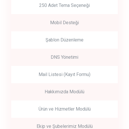
250 Adet Tema Seçeneği
Mobil Desteği
Şablon Düzenleme
DNS Yönetimi
Mail Listesi (Kayıt Formu)
Hakkımızda Modülü
Ürün ve Hizmetler Modülü
Ekip ve Şubelerimiz Modülü